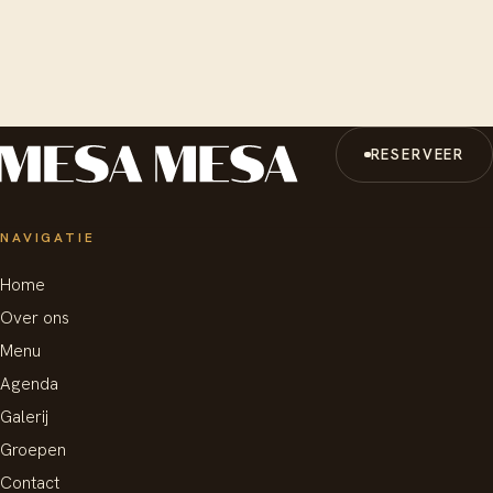
RESERVEER
NAVIGATIE
Home
Over ons
Menu
Agenda
Galerij
Groepen
Contact