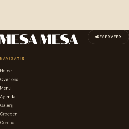
RESERVEER
NAVIGATIE
Home
Over ons
Menu
Agenda
Galerij
Groepen
Contact