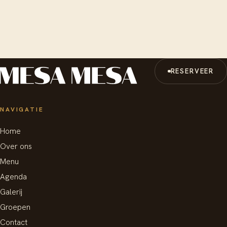
RESERVEER
NAVIGATIE
Home
Over ons
Menu
Agenda
Galerij
Groepen
Contact