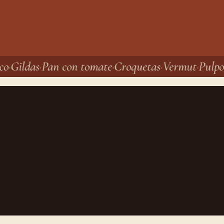
co
Gildas
Pan con tomate
Croquetas
Vermut
Pulpo 