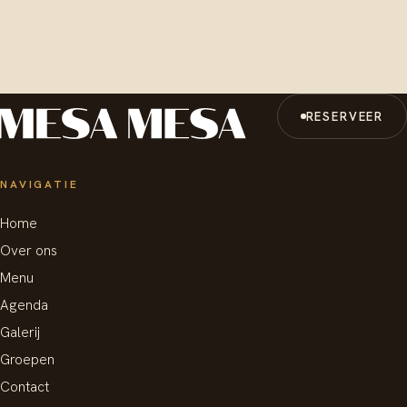
RESERVEER
NAVIGATIE
Home
Over ons
Menu
Agenda
Galerij
Groepen
Contact